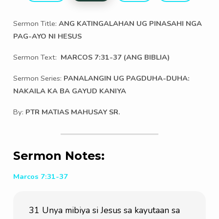
Hesus
Sermon Title:
ANG KATINGALAHAN UG PINASAHI NGA
PAG-AYO NI HESUS
Sermon Text:
MARCOS 7:31-37 (ANG BIBLIA)
Sermon Series:
PANALANGIN UG PAGDUHA-DUHA:
NAKAILA KA BA GAYUD KANIYA
By:
PTR MATIAS MAHUSAY SR.
Sermon Notes:
Marcos 7:31-37
31 Unya mibiya si Jesus sa kayutaan sa 